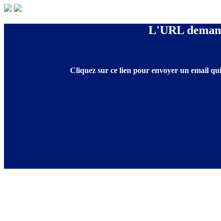
L'URL demandé
Cliquez sur ce lien pour envoyer un email qui