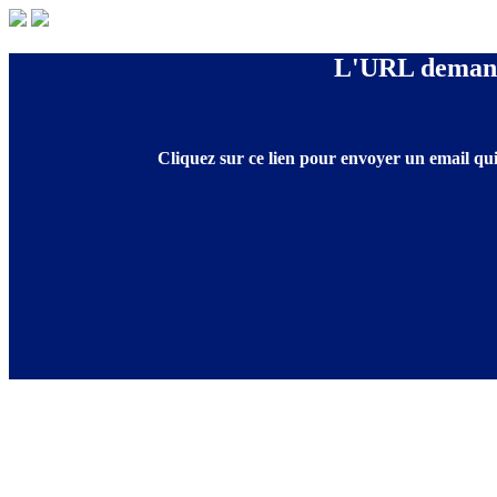
L'URL demandé
Cliquez sur ce lien pour envoyer un email qui