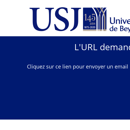
L'URL demandé
Cliquez sur ce lien pour envoyer un email 