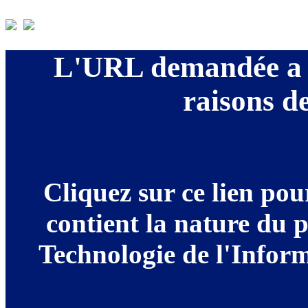
L'URL demandée a é
raisons de
Cliquez sur ce lien po
contient la nature du 
Technologie de l'Informa