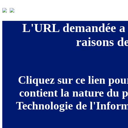
L'URL demandée a é
raisons de
Cliquez sur ce lien po
contient la nature du 
Technologie de l'Informa