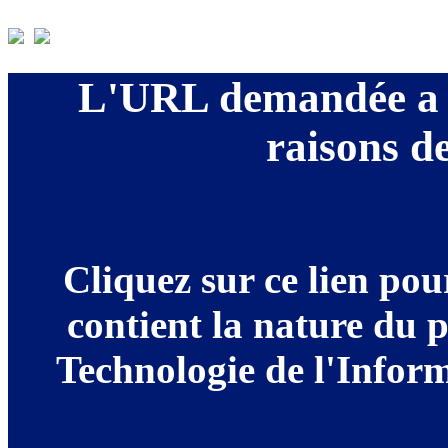
L'URL demandée a é
raisons de
Cliquez sur ce lien po
contient la nature du 
Technologie de l'Informa