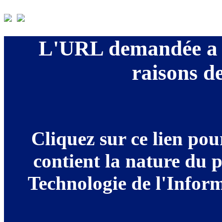
L'URL demandée a é
raisons de
Cliquez sur ce lien po
contient la nature du 
Technologie de l'Informa