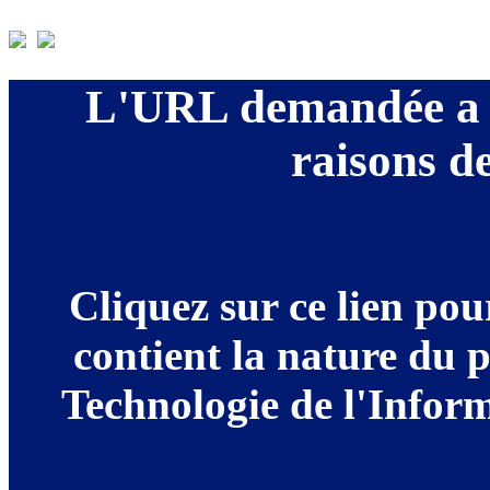
L'URL demandée a é
raisons de
Cliquez sur ce lien po
contient la nature du 
Technologie de l'Informa