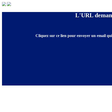
L'URL demandé
Cliquez sur ce lien pour envoyer un email qui