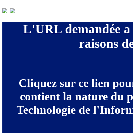
L'URL demandée a é
raisons de
Cliquez sur ce lien po
contient la nature du 
Technologie de l'Informa